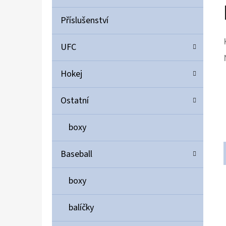
Příslušenství
UFC
Hokej
Ostatní
boxy
Baseball
boxy
balíčky