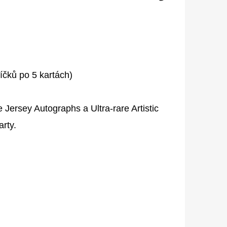
íčků po 5 kartách)
 Jersey Autographs a Ultra-rare Artistic
arty.