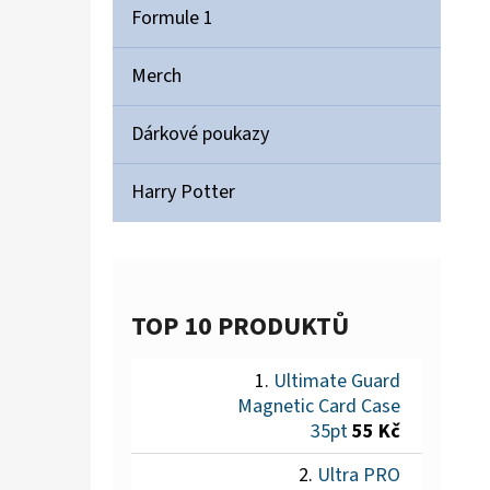
Formule 1
Merch
Dárkové poukazy
Harry Potter
TOP 10 PRODUKTŮ
Ultimate Guard
Magnetic Card Case
35pt
55 Kč
Ultra PRO