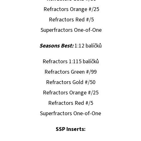
Refractors Orange #/25
Refractors Red #/5
Superfractors One-of-One
Seasons Best:
1:12 balíčků
Refractors 1:115 balíčků
Refractors Green #/99
Refractors Gold #/50
Refractors Orange #/25
Refractors Red #/5
Superfractors One-of-One
SSP Inserts: