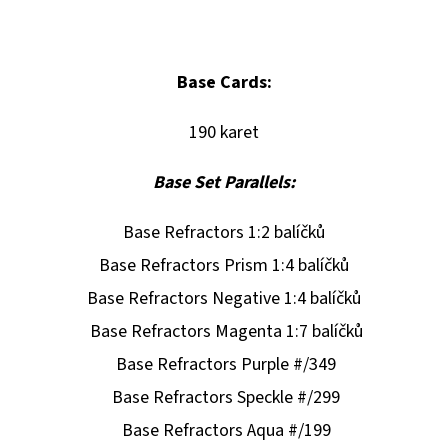
Base Cards:
190 karet
Base Set Parallels:
Base Refractors 1:2 balíčků
Base Refractors Prism 1:4 balíčků
Base Refractors Negative 1:4 balíčků
Base Refractors Magenta 1:7 balíčků
Base Refractors Purple #/349
Base Refractors Speckle #/299
Base Refractors Aqua #/199