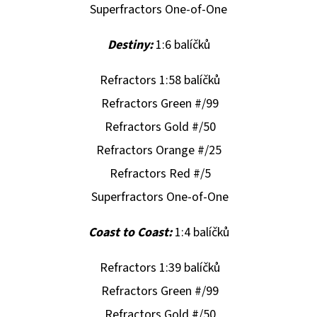
Superfractors One-of-One
Destiny:
1:6 balíčků
Refractors 1:58 balíčků
Refractors Green #/99
Refractors Gold #/50
Refractors Orange #/25
Refractors Red #/5
Superfractors One-of-One
Coast to Coast:
1:4 balíčků
Refractors 1:39 balíčků
Refractors Green #/99
Refractors Gold #/50