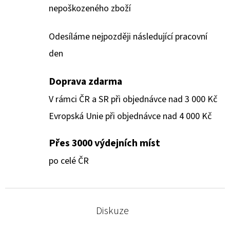
nepoškozeného zboží
Odesíláme nejpozději následující pracovní
den
Doprava zdarma
V rámci ČR a SR při objednávce nad 3 000 Kč
Evropská Unie při objednávce nad 4 000 Kč
Přes 3000 výdejních míst
po celé ČR
Diskuze