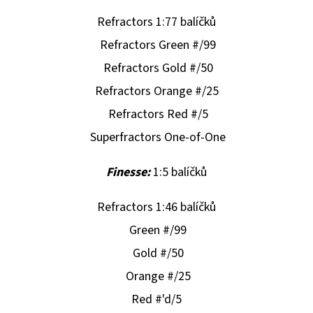
Refractors 1:77 balíčků
Refractors Green #/99
Refractors Gold #/50
Refractors Orange #/25
Refractors Red #/5
Superfractors One-of-One
Finesse:
1:5 balíčků
Refractors 1:46 balíčků
Green #/99
Gold #/50
Orange #/25
Red #'d/5