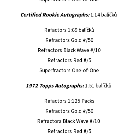
Certified Rookie Autographs:
1:14 balíčků
Refactors 1:69 balíčků
Refractors Gold #/50
Refractors Black Wave #/10
Refractors Red #/5
Superfractors One-of-One
1972 Topps Autographs:
1:51 balíčků
Refactors 1:125 Packs
Refractors Gold #/50
Refractors Black Wave #/10
Refractors Red #/5