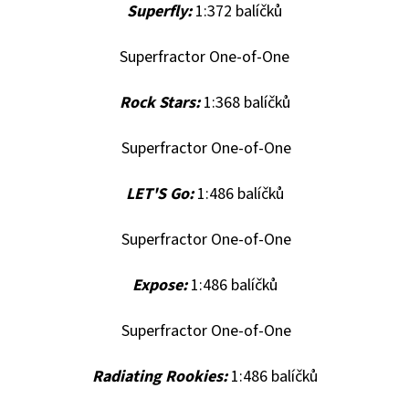
Superfly:
1:372 balíčků
Superfractor One-of-One
Rock Stars:
1:368 balíčků
Superfractor One-of-One
LET'S Go:
1:486 balíčků
Superfractor One-of-One
Expose:
1:486 balíčků
Superfractor One-of-One
Radiating Rookies:
1:486 balíčků