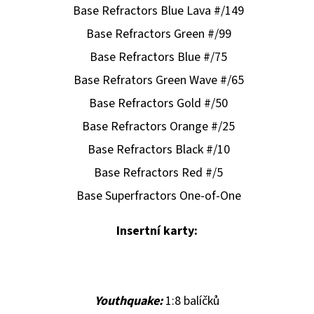
Base Refractors Blue Lava #/149
Base Refractors Green #/99
Base Refractors Blue #/75
Base Refrators Green Wave #/65
Base Refractors Gold #/50
Base Refractors Orange #/25
Base Refractors Black #/10
Base Refractors Red #/5
Base Superfractors One-of-One
Insertní karty:
Youthquake:
1:8 balíčků