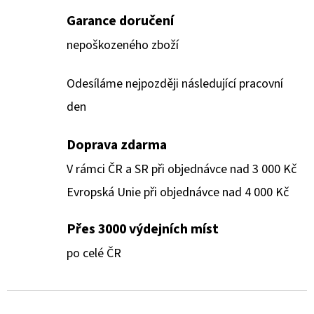
Garance doručení
nepoškozeného zboží
Odesíláme nejpozději následující pracovní
den
Doprava zdarma
V rámci ČR a SR při objednávce nad 3 000 Kč
Evropská Unie při objednávce nad 4 000 Kč
Přes 3000 výdejních míst
po celé ČR