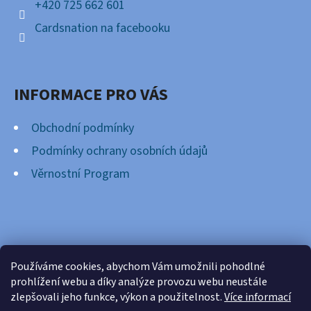
+420 725 662 601
Cardsnation na facebooku
INFORMACE PRO VÁS
Obchodní podmínky
Podmínky ochrany osobních údajů
Věrnostní Program
FACEBOOK
Používáme cookies, abychom Vám umožnili pohodlné
prohlížení webu a díky analýze provozu webu neustále
zlepšovali jeho funkce, výkon a použitelnost.
Více informací