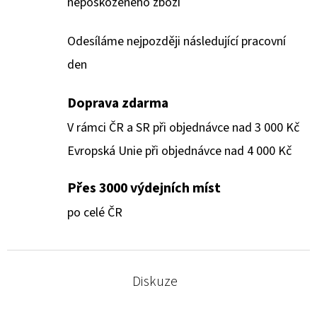
nepoškozeného zboží
Odesíláme nejpozději následující pracovní
den
Doprava zdarma
V rámci ČR a SR při objednávce nad 3 000 Kč
Evropská Unie při objednávce nad 4 000 Kč
Přes 3000 výdejních míst
po celé ČR
Diskuze