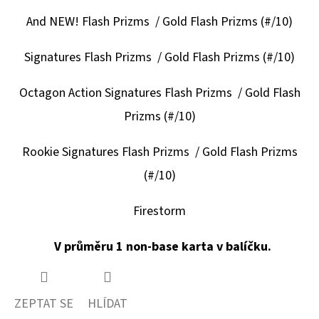
And NEW! Flash Prizms / Gold Flash Prizms (#/10)
Signatures Flash Prizms / Gold Flash Prizms (#/10)
Octagon Action Signatures Flash Prizms / Gold Flash
Prizms (#/10)
Rookie Signatures Flash Prizms / Gold Flash Prizms
(#/10)
Firestorm
V průměru 1 non-base karta v balíčku.
ZEPTAT SE
HLÍDAT