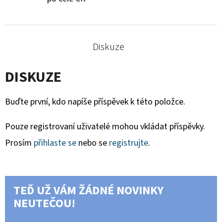
Diskuze
DISKUZE
Buďte první, kdo napíše příspěvek k této položce.
Pouze registrovaní uživatelé mohou vkládat příspěvky.
Prosím
přihlaste se
nebo se
registrujte
.
TEĎ UŽ VÁM ŽÁDNÉ NOVINKY
NEUTEČOU!