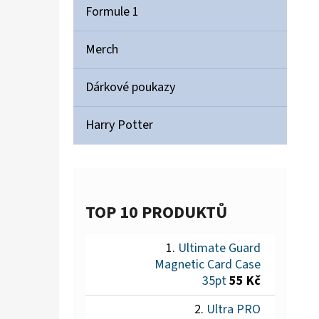
Formule 1
Merch
Dárkové poukazy
Harry Potter
TOP 10 PRODUKTŮ
Ultimate Guard
Magnetic Card Case
35pt
55 Kč
Ultra PRO