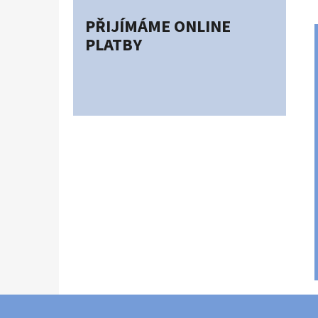
PŘIJÍMÁME ONLINE
PLATBY