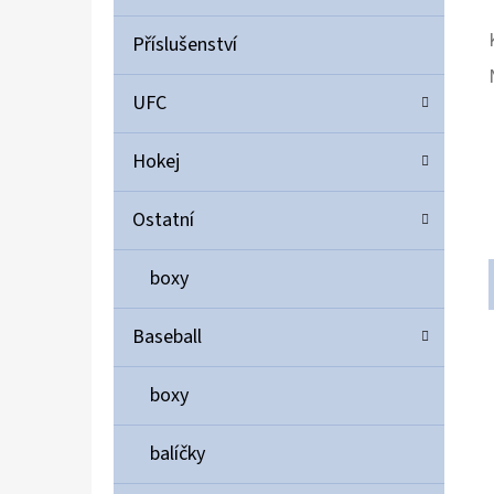
Příslušenství
UFC
Hokej
Ostatní
boxy
Baseball
boxy
balíčky