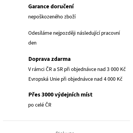
Garance doručení
nepoškozeného zboží
Odesíláme nejpozději následující pracovní
den
Doprava zdarma
V rámci ČR a SR při objednávce nad 3 000 Kč
Evropská Unie při objednávce nad 4 000 Kč
Přes 3000 výdejních míst
po celé ČR