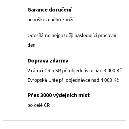
Garance doručení
nepoškozeného zboží
Odesíláme nejpozději následující pracovní
den
Doprava zdarma
V rámci ČR a SR při objednávce nad 3 000 Kč
Evropská Unie při objednávce nad 4 000 Kč
Přes 3000 výdejních míst
po celé ČR