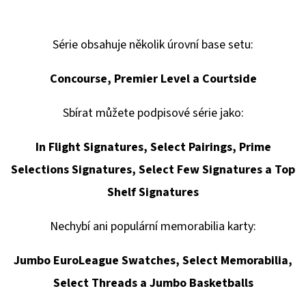
Série obsahuje několik úrovní base setu:
Concourse, Premier Level a Courtside
Sbírat můžete podpisové série jako:
In Flight Signatures, Select Pairings, Prime
Selections Signatures, Select Few Signatures a Top
Shelf Signatures
Nechybí ani populární memorabilia karty:
Jumbo EuroLeague Swatches, Select Memorabilia,
Select Threads a Jumbo Basketballs