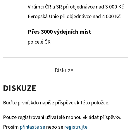
V rámci ČR a SR při objednávce nad 3 000 Kč
Evropská Unie při objednávce nad 4 000 Kč
Přes 3000 výdejních míst
po celé ČR
Diskuze
DISKUZE
Buďte první, kdo napíše příspěvek k této položce.
Pouze registrovaní uživatelé mohou vkládat příspěvky.
Prosím
přihlaste se
nebo se
registrujte
.