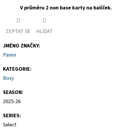
V průměru 2 non base karty na balíček.
ZEPTAT SE
HLÍDAT
JMÉNO ZNAČKY
:
Panini
KATEGORIE
:
Boxy
SEASON
:
2025-26
SERIES
:
Select