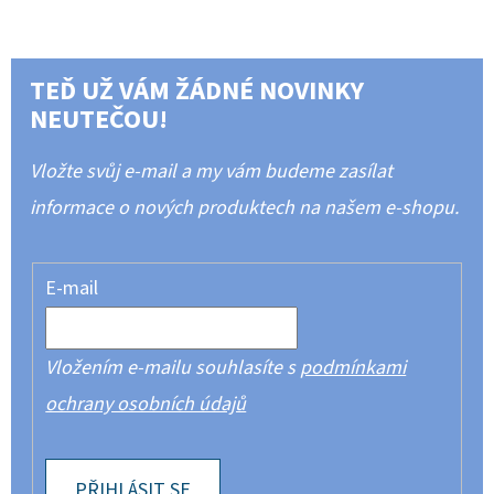
TEĎ UŽ VÁM ŽÁDNÉ NOVINKY
NEUTEČOU!
Vložte svůj e-mail a my vám budeme zasílat
informace o nových produktech na našem e-shopu.
E-mail
Vložením e-mailu souhlasíte s
podmínkami
ochrany osobních údajů
PŘIHLÁSIT SE