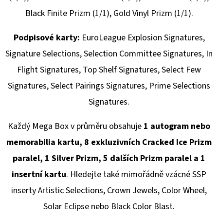
Black Finite Prizm (1/1), Gold Vinyl Prizm (1/1).
Podpisové karty:
EuroLeague Explosion Signatures,
Signature Selections, Selection Committee Signatures, In
Flight Signatures, Top Shelf Signatures, Select Few
Signatures, Select Pairings Signatures, Prime Selections
Signatures.
Každý Mega Box v průměru obsahuje
1 autogram nebo
memorabilia kartu, 8 exkluzivních Cracked Ice Prizm
paralel, 1 Silver Prizm, 5 dalších Prizm paralel a 1
insertní kartu
. Hledejte také mimořádně vzácné SSP
inserty Artistic Selections, Crown Jewels, Color Wheel,
Solar Eclipse nebo Black Color Blast.