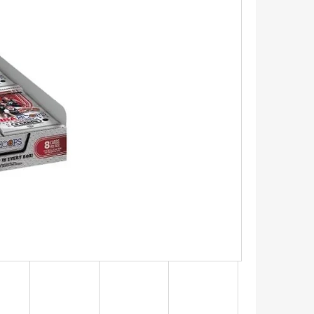
5 - PITCH BLACK