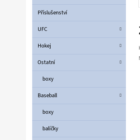
Příslušenství
UFC
Hokej
Ostatní
boxy
Baseball
boxy
balíčky