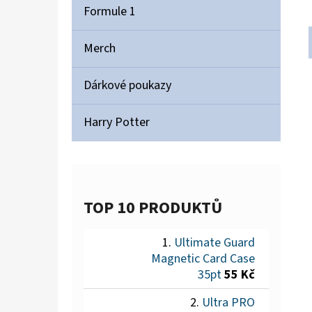
Formule 1
Merch
Dárkové poukazy
Harry Potter
TOP 10 PRODUKTŮ
Ultimate Guard
Magnetic Card Case
35pt
55 Kč
Ultra PRO