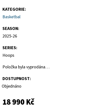
KATEGORIE
:
Basketbal
SEASON
:
2025-26
SERIES
:
Hoops
Položka byla vyprodána…
DOSTUPNOST:
Objednáno
18 990 Kč