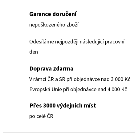
Garance doručení
nepoškozeného zboží
Odesíláme nejpozději následující pracovní
den
Doprava zdarma
V rámci ČR a SR při objednávce nad 3 000 Kč
Evropská Unie při objednávce nad 4 000 Kč
Přes 3000 výdejních míst
po celé ČR