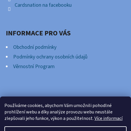
Cardsnation na facebooku
INFORMACE PRO VÁS
Obchodní podmínky
Podmínky ochrany osobních údajů
Věrnostní Program
FACEBOOK
Používáme cookies, abychom Vám umožnili pohodlné
prohlížení webu a díky analýze provozu webu neustále
zlepšovali jeho funkce, výkon a použitelnost.
Více informací