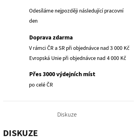
Odesíláme nejpozději následující pracovní
den
Doprava zdarma
V rámci ČR a SR při objednávce nad 3 000 Kč
Evropská Unie při objednávce nad 4 000 Kč
Přes 3000 výdejních míst
po celé ČR
Diskuze
DISKUZE