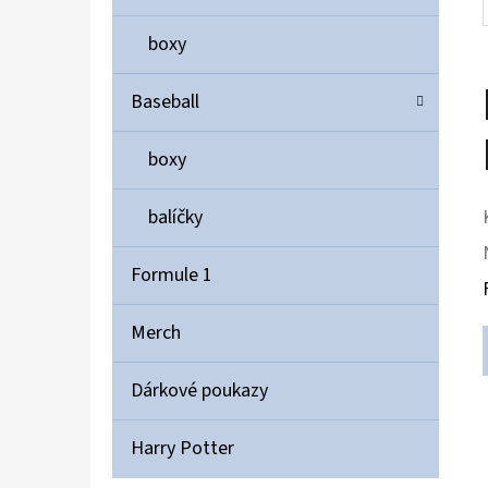
boxy
Baseball
boxy
balíčky
Formule 1
Merch
Dárkové poukazy
Harry Potter