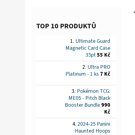
TOP 10 PRODUKTŮ
Ultimate Guard
Magnetic Card Case
35pt
55 Kč
Ultra PRO
Platinum - 1 ks
7 Kč
Pokémon TCG:
ME05 - Pitch Black
Booster Bundle
990
Kč
2024-25 Panini
Haunted Hoops