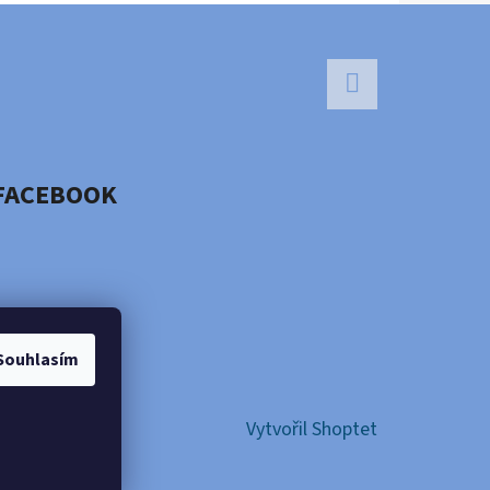
Facebook
FACEBOOK
Souhlasím
Vytvořil Shoptet