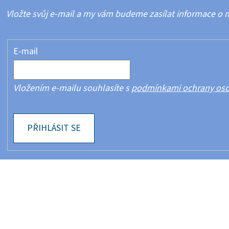
Vložte svůj e-mail a my vám budeme zasílat informace o
E-mail
Vložením e-mailu souhlasíte s
podmínkami ochrany oso
PŘIHLÁSIT SE