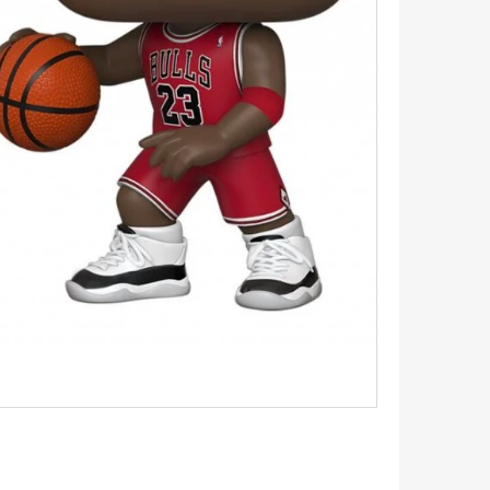
5 - PITCH BLACK