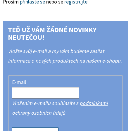
Prosím
přihlaste se
nebo se
registrujte
.
TEĎ UŽ VÁM ŽÁDNÉ NOVINKY
NEUTEČOU!
Vložte svůj e-mail a my vám budeme zasílat
informace o nových produktech na našem e-shopu.
E-mail
Vložením e-mailu souhlasíte s
podmínkami
ochrany osobních údajů