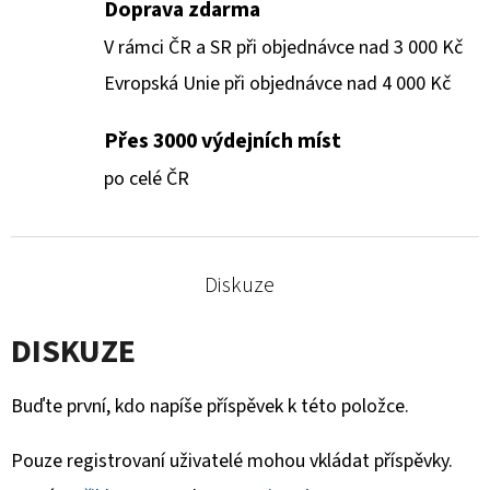
Doprava zdarma
V rámci ČR a SR při objednávce nad 3 000 Kč
Evropská Unie při objednávce nad 4 000 Kč
Přes 3000 výdejních míst
po celé ČR
Diskuze
DISKUZE
Buďte první, kdo napíše příspěvek k této položce.
Pouze registrovaní uživatelé mohou vkládat příspěvky.