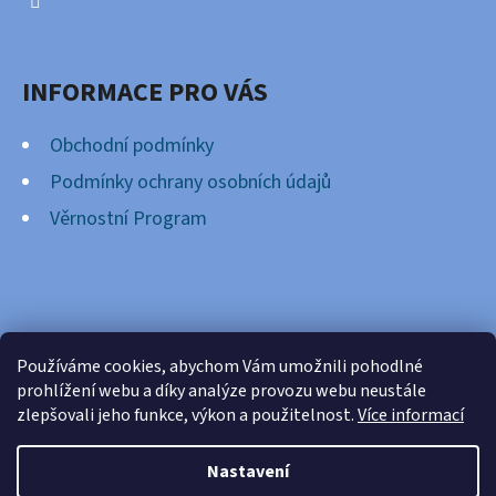
INFORMACE PRO VÁS
Obchodní podmínky
Podmínky ochrany osobních údajů
Věrnostní Program
FACEBOOK
Používáme cookies, abychom Vám umožnili pohodlné
prohlížení webu a díky analýze provozu webu neustále
zlepšovali jeho funkce, výkon a použitelnost.
Více informací
Nastavení
Vytvořil Shoptet