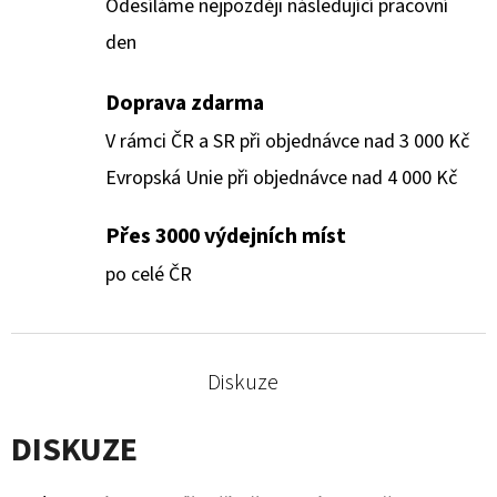
Odesíláme nejpozději následující pracovní
den
Doprava zdarma
V rámci ČR a SR při objednávce nad 3 000 Kč
Evropská Unie při objednávce nad 4 000 Kč
Přes 3000 výdejních míst
po celé ČR
Diskuze
DISKUZE