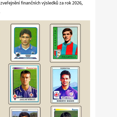
 zveřejnění finančních výsledků za rok 2026,
.