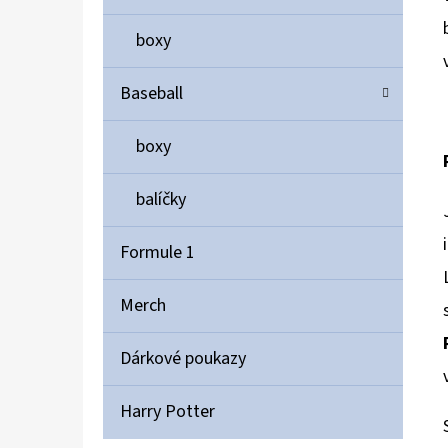
boxy
Baseball
boxy
balíčky
Formule 1
Merch
Dárkové poukazy
Harry Potter