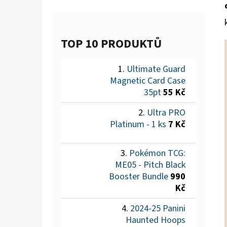
TOP 10 PRODUKTŮ
Ultimate Guard
Magnetic Card Case
35pt
55 Kč
Ultra PRO
Platinum - 1 ks
7 Kč
Pokémon TCG:
ME05 - Pitch Black
Booster Bundle
990
Kč
2024-25 Panini
Haunted Hoops