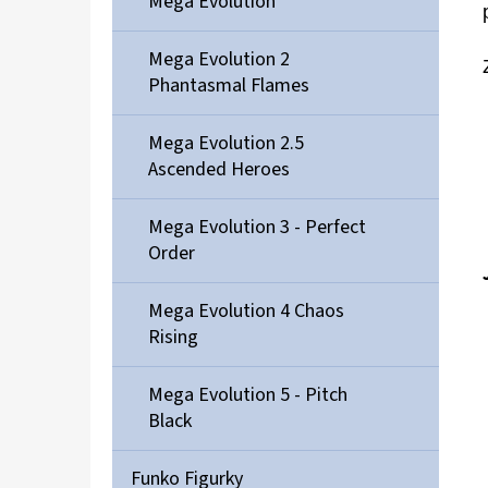
Mega Evolution
Mega Evolution 2
Phantasmal Flames
Mega Evolution 2.5
Ascended Heroes
Mega Evolution 3 - Perfect
Order
Mega Evolution 4 Chaos
Rising
Mega Evolution 5 - Pitch
Black
Funko Figurky