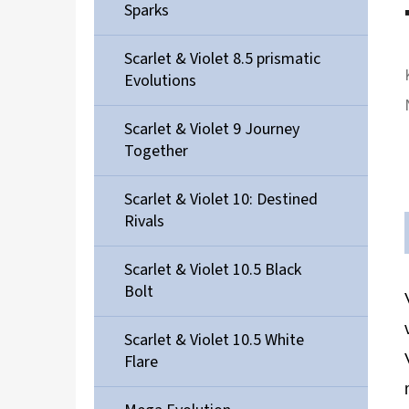
Sparks
Scarlet & Violet 8.5 prismatic
Evolutions
Scarlet & Violet 9 Journey
Together
Scarlet & Violet 10: Destined
Rivals
Scarlet & Violet 10.5 Black
Bolt
Scarlet & Violet 10.5 White
Flare