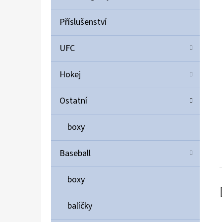
Příslušenství
UFC
Hokej
Ostatní
boxy
Baseball
boxy
balíčky