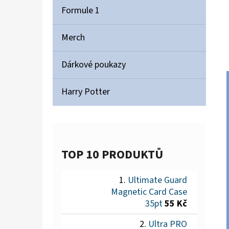
Formule 1
Merch
Dárkové poukazy
Harry Potter
TOP 10 PRODUKTŮ
Ultimate Guard
Magnetic Card Case
35pt
55 Kč
Ultra PRO