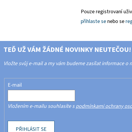
Pouze registrovaní uži
přihlaste se
nebo se
reg
TEĎ UŽ VÁM ŽÁDNÉ NOVINKY NEUTEČOU!
Vložte svůj e-mail a my vám budeme zasílat informace o
E-mail
Vložením e-mailu souhlasíte s
podmínkami ochrany oso
PŘIHLÁSIT SE