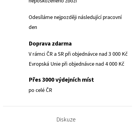
nepoškozeného zboží
Odesíláme nejpozději následující pracovní
den
Doprava zdarma
V rámci ČR a SR při objednávce nad 3 000 Kč
Evropská Unie při objednávce nad 4 000 Kč
Přes 3000 výdejních míst
po celé ČR
Diskuze