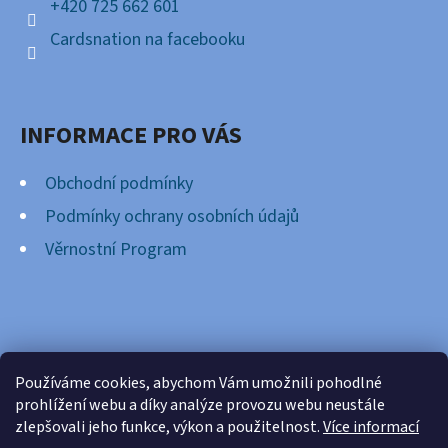
+420 725 662 601
Cardsnation na facebooku
INFORMACE PRO VÁS
Obchodní podmínky
Podmínky ochrany osobních údajů
Věrnostní Program
FACEBOOK
Používáme cookies, abychom Vám umožnili pohodlné
prohlížení webu a díky analýze provozu webu neustále
zlepšovali jeho funkce, výkon a použitelnost.
Více informací