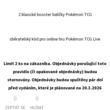
2 klasické booster balíčky Pokémon TCG
sběratelský kód pro online hru Pokémon TCG Live
Limit 2 ks na zákazníka. Objednávky porušující toto
pravidlo (či opakované objednávky) budou
stornovány. Objednávky budou spuštěny pár dní
před vydáním, které je plánované na 20.3.2026
ZEPTAT SE
HLÍDAT