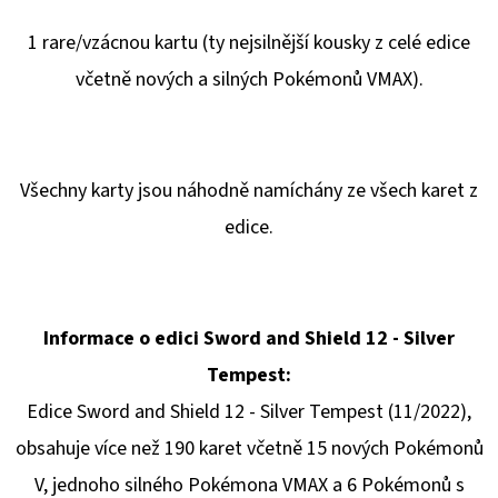
1 rare/vzácnou kartu (ty nejsilnější kousky z celé edice
včetně nových a silných Pokémonů VMAX).
Všechny karty jsou náhodně namíchány ze všech karet z
edice.
Informace o edici Sword and Shield 12 - Silver
Tempest:
Edice Sword and Shield 12 - Silver Tempest (11/2022),
obsahuje více než 190 karet včetně 15 nových Pokémonů
V, jednoho silného Pokémona VMAX a 6 Pokémonů s