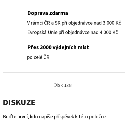
Doprava zdarma
V rámci ČR a SR při objednávce nad 3 000 Kč
Evropská Unie při objednávce nad 4 000 Kč
Přes 3000 výdejních míst
po celé ČR
Diskuze
DISKUZE
Buďte první, kdo napíše příspěvek k této položce.