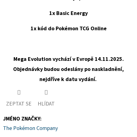
1x Basic Energy
1x kód do Pokémon TCG Online
Mega Evolution vychází v Evropě 14.11.2025.
Objednávky budou odeslány po naskladnění,
nejdříve k datu vydání.
ZEPTAT SE
HLÍDAT
JMÉNO ZNAČKY
:
The Pokémon Company