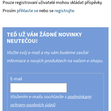
Pouze registrovaní uživatelé mohou vkládat příspěvky.
Prosím
přihlaste se
nebo se
registrujte
.
TEĎ UŽ VÁM ŽÁDNÉ NOVINKY
NEUTEČOU!
Vložte svůj e-mail a my vám budeme zasílat
informace o nových produktech na našem e-shopu.
E-mail
Vložením e-mailu souhlasíte s
podmínkami
ochrany osobních údajů