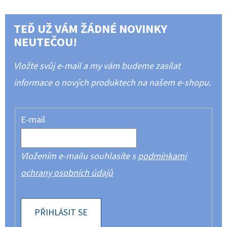
TEĎ UŽ VÁM ŽÁDNÉ NOVINKY
NEUTEČOU!
Vložte svůj e-mail a my vám budeme zasílat
informace o nových produktech na našem e-shopu.
E-mail
Vložením e-mailu souhlasíte s
podmínkami
ochrany osobních údajů
PŘIHLÁSIT SE