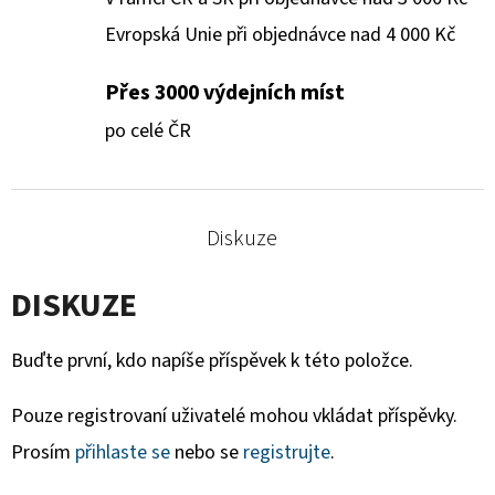
Evropská Unie při objednávce nad 4 000 Kč
Přes 3000 výdejních míst
po celé ČR
Diskuze
DISKUZE
Buďte první, kdo napíše příspěvek k této položce.
Pouze registrovaní uživatelé mohou vkládat příspěvky.
Prosím
přihlaste se
nebo se
registrujte
.