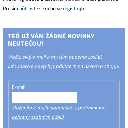
Prosím
přihlaste se
nebo se
registrujte
.
TEĎ UŽ VÁM ŽÁDNÉ NOVINKY
NEUTEČOU!
Vložte svůj e-mail a my vám budeme zasílat
informace o nových produktech na našem e-shopu.
E-mail
Vložením e-mailu souhlasíte s
podmínkami
ochrany osobních údajů