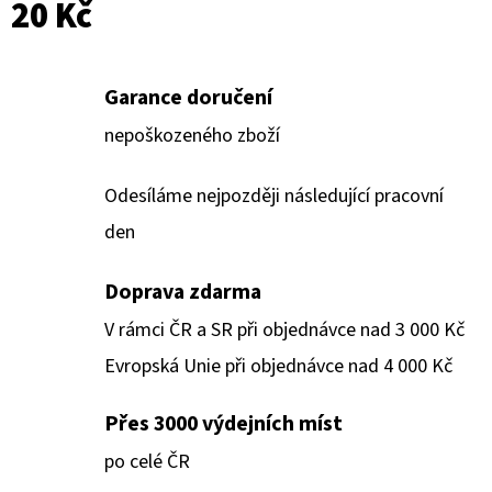
20 Kč
Garance doručení
nepoškozeného zboží
Odesíláme nejpozději následující pracovní
den
Doprava zdarma
V rámci ČR a SR při objednávce nad 3 000 Kč
Evropská Unie při objednávce nad 4 000 Kč
Přes 3000 výdejních míst
po celé ČR