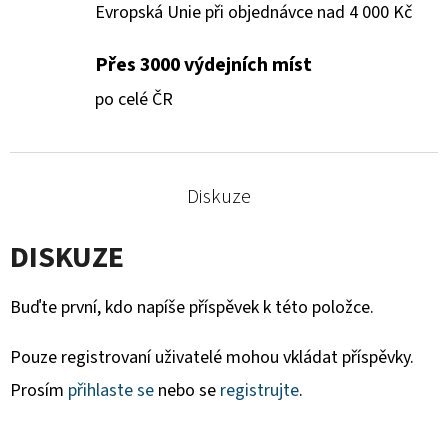
Evropská Unie při objednávce nad 4 000 Kč
Přes 3000 výdejních míst
po celé ČR
Diskuze
DISKUZE
Buďte první, kdo napíše příspěvek k této položce.
Pouze registrovaní uživatelé mohou vkládat příspěvky.
Prosím
přihlaste se
nebo se
registrujte
.