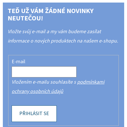
TEĎ UŽ VÁM ŽÁDNÉ NOVINKY
NEUTEČOU!
Vložte svůj e-mail a my vám budeme zasílat
informace o nových produktech na našem e-shopu.
E-mail
Vložením e-mailu souhlasíte s
podmínkami
ochrany osobních údajů
PŘIHLÁSIT SE