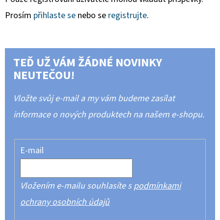
Prosím
přihlaste se
nebo se
registrujte
.
TEĎ UŽ VÁM ŽÁDNÉ NOVINKY
NEUTEČOU!
Vložte svůj e-mail a my vám budeme zasílat
informace o nových produktech na našem e-shopu.
E-mail
Vložením e-mailu souhlasíte s
podmínkami
ochrany osobních údajů