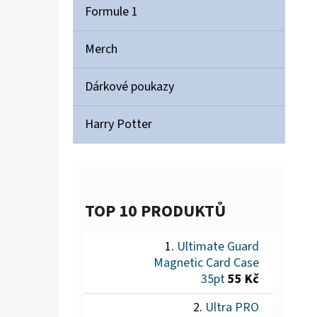
Formule 1
Merch
Dárkové poukazy
Harry Potter
TOP 10 PRODUKTŮ
Ultimate Guard
Magnetic Card Case
35pt
55 Kč
Ultra PRO