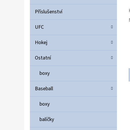
Příslušenství
UFC
Hokej
Ostatní
boxy
Baseball
boxy
balíčky