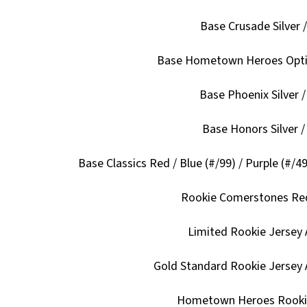
Base Crusade Silver 
Base Hometown Heroes Optic 
Base Phoenix Silver 
Base Honors Silver /
Base Classics Red / Blue (#/99) / Purple (#/49
Rookie Comerstones Re
Limited Rookie Jersey
Gold Standard Rookie Jersey
Hometown Heroes Rooki