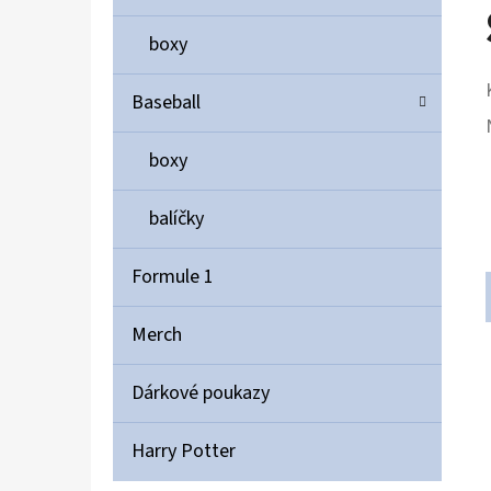
boxy
Baseball
boxy
balíčky
Formule 1
Merch
Dárkové poukazy
Harry Potter