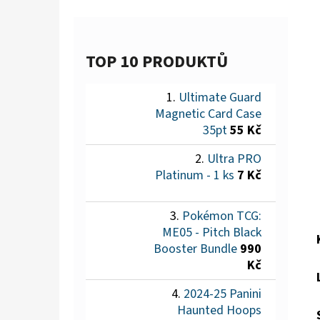
TOP 10 PRODUKTŮ
Ultimate Guard
Magnetic Card Case
35pt
55 Kč
Ultra PRO
Platinum - 1 ks
7 Kč
Pokémon TCG:
ME05 - Pitch Black
Booster Bundle
990
Kč
2024-25 Panini
Haunted Hoops