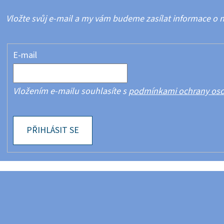
Vložte svůj e-mail a my vám budeme zasílat informace o
E-mail
Vložením e-mailu souhlasíte s
podmínkami ochrany oso
PŘIHLÁSIT SE