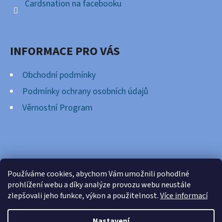
Cardsnation na facebooku
INFORMACE PRO VÁS
Obchodní podmínky
Podmínky ochrany osobních údajů
Věrnostní Program
FACEBOOK
Používáme cookies, abychom Vám umožnili pohodlné
prohlížení webu a díky analýze provozu webu neustále
zlepšovali jeho funkce, výkon a použitelnost.
Více informací
Nastavení