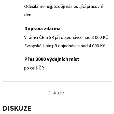
Odesíláme nejpozději následující pracovní
den
Doprava zdarma
V rámci ČR a SR při objednávce nad 3 000 Kč
Evropská Unie při objednávce nad 4 000 Kč
Přes 3000 výdejních míst
po celé ČR
Diskuze
DISKUZE