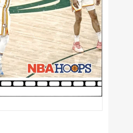
5 - PITCH BLACK