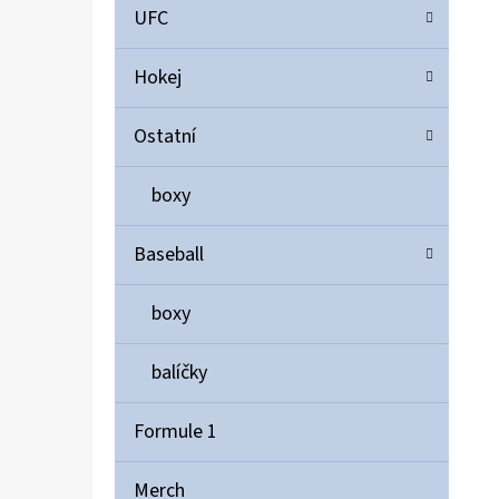
UFC
Hokej
Ostatní
boxy
Baseball
boxy
balíčky
Formule 1
Merch