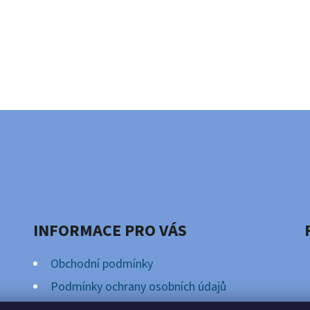
INFORMACE PRO VÁS
Obchodní podmínky
Podmínky ochrany osobních údajů
Věrnostní Program