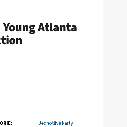
 Young Atlanta
tion
ORIE
:
Jednotlivé karty