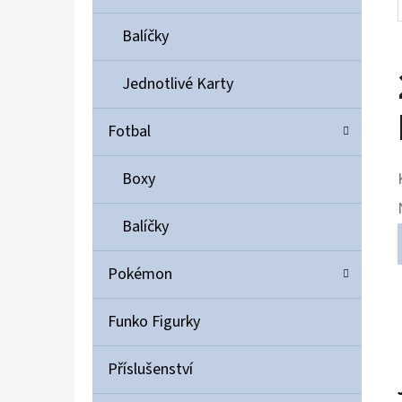
Balíčky
Jednotlivé Karty
Fotbal
Boxy
Balíčky
Pokémon
Funko Figurky
Příslušenství