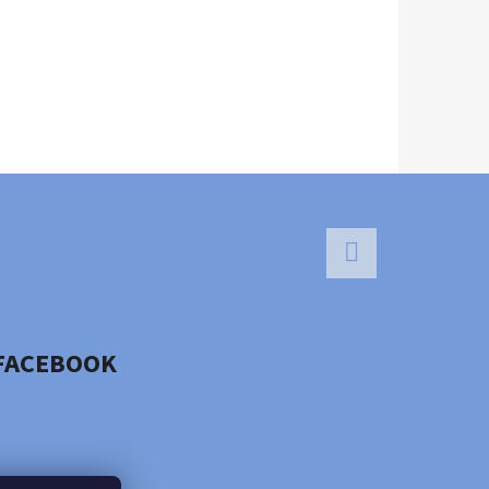
Facebook
FACEBOOK