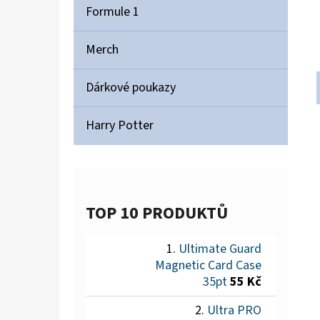
Formule 1
Merch
Dárkové poukazy
Harry Potter
TOP 10 PRODUKTŮ
Ultimate Guard
Magnetic Card Case
35pt
55 Kč
Ultra PRO