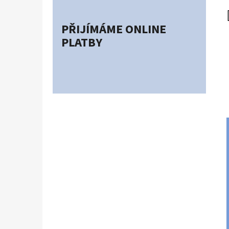
PŘIJÍMÁME ONLINE
PLATBY