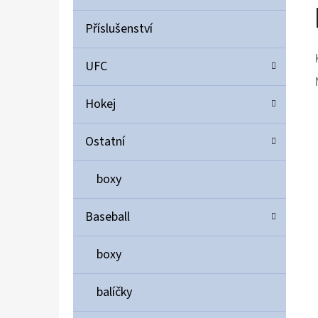
Příslušenství
UFC
Hokej
Ostatní
boxy
Baseball
boxy
balíčky