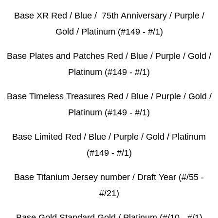
Base XR Red / Blue / 75th Anniversary / Purple /
Gold / Platinum (#149 - #/1)
Base Plates and Patches Red / Blue / Purple / Gold /
Platinum (#149 - #/1)
Base Timeless Treasures Red / Blue / Purple / Gold /
Platinum (#149 - #/1)
Base Limited Red / Blue / Purple / Gold / Platinum
(#149 - #/1)
Base Titanium Jersey number / Draft Year (#/55 -
#/21)
Base Gold Standard Gold / Platinum (#/10 - #/1)