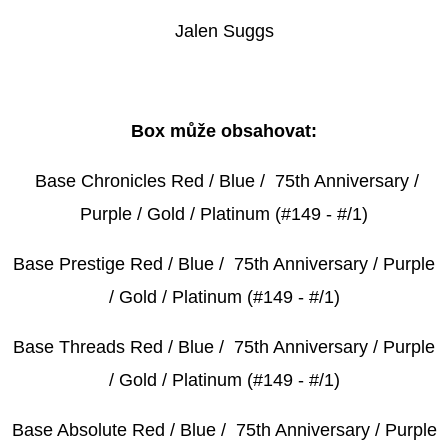
CHROME
UPDATE
Jalen Suggs
VALUE
BOX
1
450
Kč
Box může obsahovat:
Base Chronicles Red / Blue / 75th Anniversary /
Purple / Gold / Platinum (#149 - #/1)
Base Prestige Red / Blue / 75th Anniversary / Purple
/ Gold / Platinum (#149 - #/1)
Base Threads Red / Blue / 75th Anniversary / Purple
/ Gold / Platinum (#149 - #/1)
Base Absolute Red / Blue / 75th Anniversary / Purple