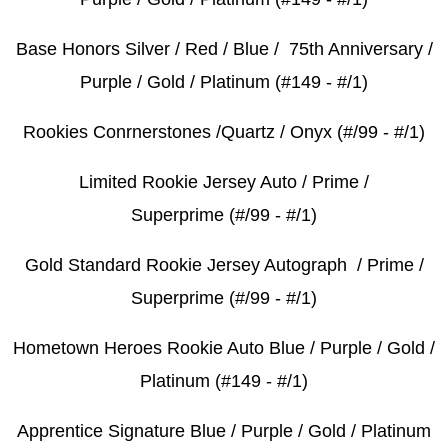
Base Honors Silver / Red / Blue / 75th Anniversary /
Purple / Gold / Platinum (#149 - #/1)
Rookies Conrnerstones /Quartz / Onyx (#/99 - #/1)
Limited Rookie Jersey Auto / Prime /
Superprime (#/99 - #/1)
Gold Standard Rookie Jersey Autograph / Prime /
Superprime (#/99 - #/1)
Hometown Heroes Rookie Auto Blue / Purple / Gold /
Platinum (#149 - #/1)
Apprentice Signature Blue / Purple / Gold / Platinum