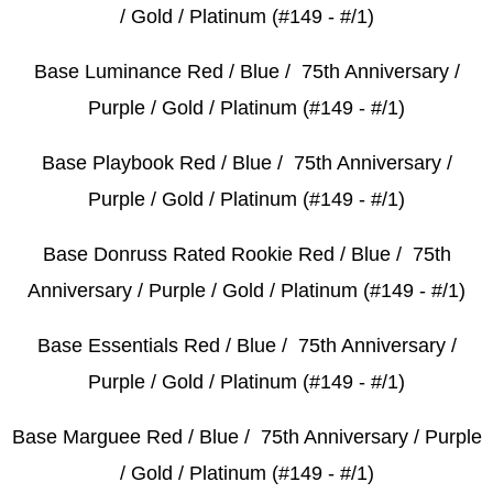
/ Gold / Platinum (#149 - #/1)
Base Luminance Red / Blue / 75th Anniversary /
Purple / Gold / Platinum (#149 - #/1)
Base Playbook Red / Blue / 75th Anniversary /
Purple / Gold / Platinum (#149 - #/1)
Base Donruss Rated Rookie Red / Blue / 75th
Anniversary / Purple / Gold / Platinum (#149 - #/1)
Base Essentials Red / Blue / 75th Anniversary /
Purple / Gold / Platinum (#149 - #/1)
Base Marguee Red / Blue / 75th Anniversary / Purple
/ Gold / Platinum (#149 - #/1)