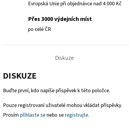
Evropská Unie při objednávce nad 4 000 Kč
Přes 3000 výdejních míst
po celé ČR
Diskuze
DISKUZE
Buďte první, kdo napíše příspěvek k této položce.
Pouze registrovaní uživatelé mohou vkládat příspěvky.
Prosím
přihlaste se
nebo se
registrujte
.