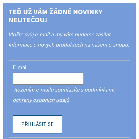
TEĎ UŽ VÁM ŽÁDNÉ NOVINKY
NEUTEČOU!
Vložte svůj e-mail a my vám budeme zasílat
informace o nových produktech na našem e-shopu.
E-mail
Vložením e-mailu souhlasíte s
podmínkami
ochrany osobních údajů
PŘIHLÁSIT SE