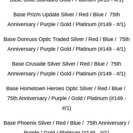
Base Prizm Update Silver / Red / Blue / 75th
Anniversary / Purple / Gold / Platinum (#149 - #/1)
Base Donruss Optic Traded Silver / Red / Blue / 75th
Anniversary / Purple / Gold / Platinum (#149 - #/1)
Base Crusade Silver Silver / Red / Blue / 75th
Anniversary / Purple / Gold / Platinum (#149 - #/1)
Base Hometown Heroes Optic Silver / Red / Blue /
75th Anniversary / Purple / Gold / Platinum (#149 -
#/1)
Base Phoenix Silver / Red / Blue / 75th Anniversary /
Purple / Gold / Platinum (#149 - #/1)