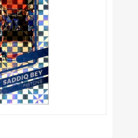
5 - PITCH BLACK