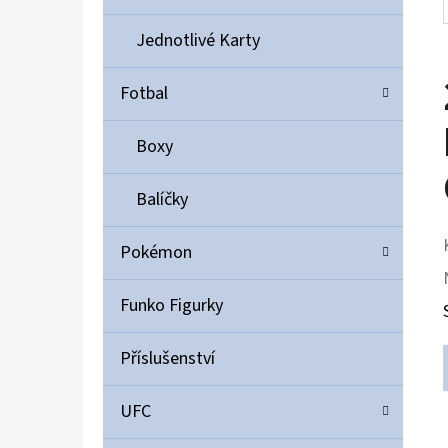
Jednotlivé Karty
Fotbal
Boxy
Balíčky
Pokémon
Funko Figurky
Příslušenství
UFC