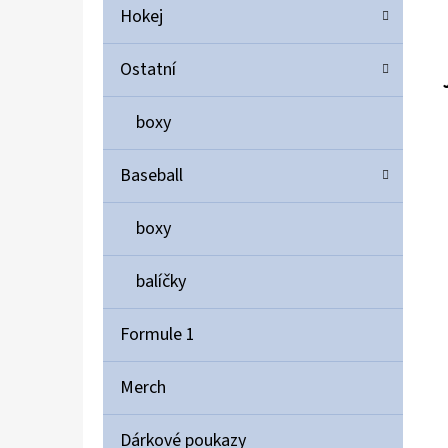
Hokej
Ostatní
boxy
Baseball
boxy
balíčky
Formule 1
Merch
Dárkové poukazy