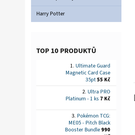
Harry Potter
TOP 10 PRODUKTŮ
Ultimate Guard
Magnetic Card Case
35pt
55 Kč
Ultra PRO
Platinum - 1 ks
7 Kč
Pokémon TCG:
ME05 - Pitch Black
Booster Bundle
990