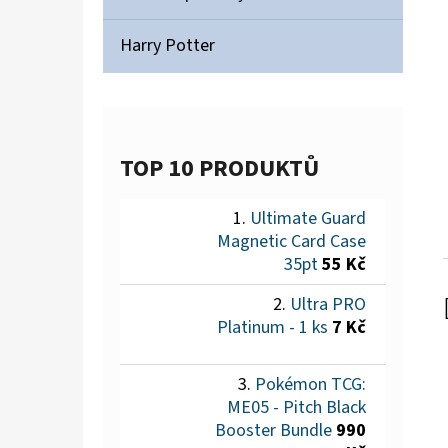
Harry Potter
TOP 10 PRODUKTŮ
Ultimate Guard
Magnetic Card Case
35pt
55 Kč
Ultra PRO
Platinum - 1 ks
7 Kč
Pokémon TCG:
ME05 - Pitch Black
Booster Bundle
990