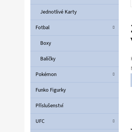
Jednotlivé Karty
Fotbal
Boxy
Balíčky
Pokémon
Funko Figurky
Příslušenství
UFC