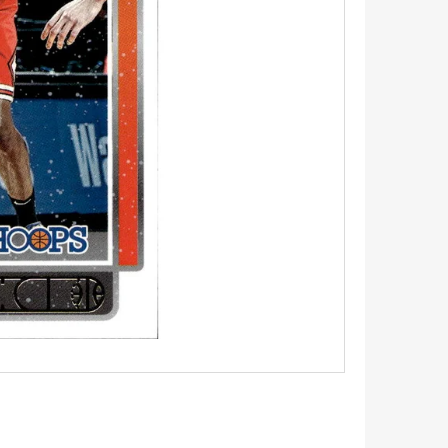
5 - PITCH BLACK