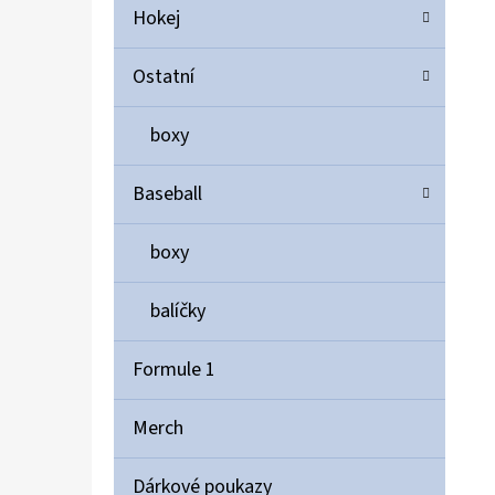
Hokej
Ostatní
boxy
Baseball
boxy
balíčky
Formule 1
Merch
Dárkové poukazy