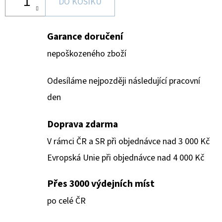
DO KOŠÍKU
Garance doručení
nepoškozeného zboží
Odesíláme nejpozději následující pracovní
den
Doprava zdarma
V rámci ČR a SR při objednávce nad 3 000 Kč
Evropská Unie při objednávce nad 4 000 Kč
Přes 3000 výdejních míst
po celé ČR