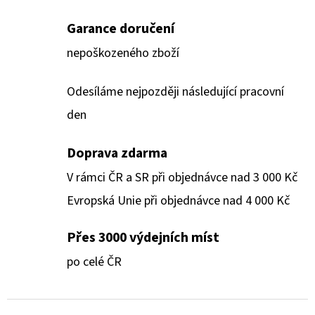
Garance doručení
nepoškozeného zboží
Odesíláme nejpozději následující pracovní
den
Doprava zdarma
V rámci ČR a SR při objednávce nad 3 000 Kč
Evropská Unie při objednávce nad 4 000 Kč
Přes 3000 výdejních míst
po celé ČR