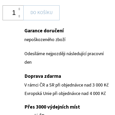
DO KOŠÍKU
Garance doručení
nepoškozeného zboží
Odesíláme nejpozději následující pracovní
den
Doprava zdarma
V rámci ČR a SR při objednávce nad 3 000 Kč
Evropská Unie při objednávce nad 4 000 Kč
Přes 3000 výdejních míst