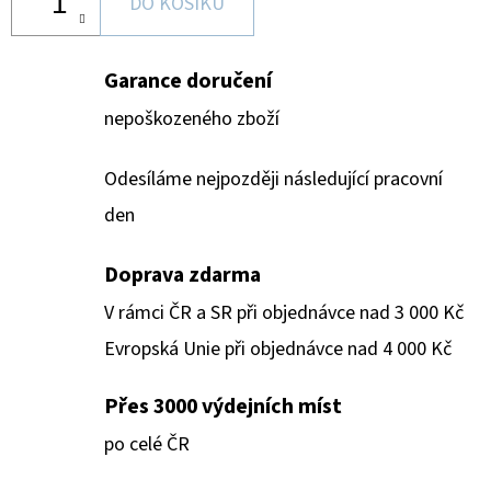
DO KOŠÍKU
Garance doručení
nepoškozeného zboží
Odesíláme nejpozději následující pracovní
den
Doprava zdarma
V rámci ČR a SR při objednávce nad 3 000 Kč
Evropská Unie při objednávce nad 4 000 Kč
Přes 3000 výdejních míst
po celé ČR