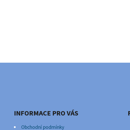
INFORMACE PRO VÁS
Obchodní podmínky