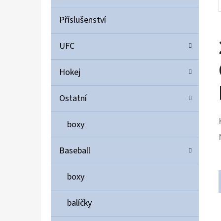
Příslušenství
UFC
Hokej
Ostatní
boxy
Baseball
boxy
balíčky