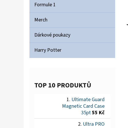
Formule 1
Merch
Dárkové poukazy
Harry Potter
TOP 10 PRODUKTŮ
Ultimate Guard
Magnetic Card Case
35pt
55 Kč
Ultra PRO