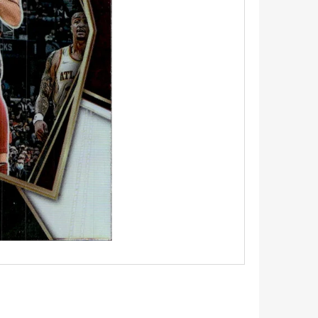
5 - PITCH BLACK