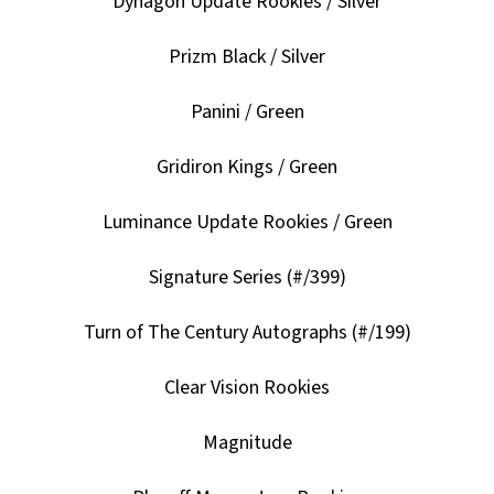
Dynagon Update Rookies / Silver
Prizm Black / Silver
Panini / Green
Gridiron Kings / Green
Luminance Update Rookies / Green
Signature Series (#/399)
Turn of The Century Autographs (#/199)
Clear Vision Rookies
Magnitude