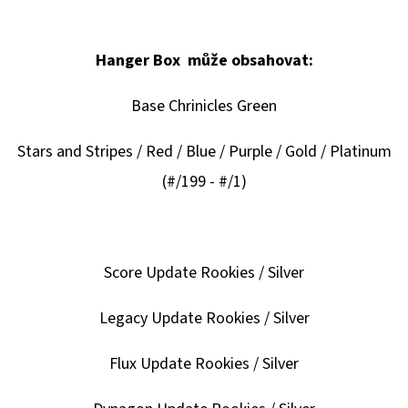
Hanger Box může obsahovat:
Base Chrinicles Green
Stars and Stripes / Red / Blue / Purple / Gold / Platinum
(#/199 - #/1)
Score Update Rookies / Silver
Legacy Update Rookies / Silver
Flux Update Rookies / Silver