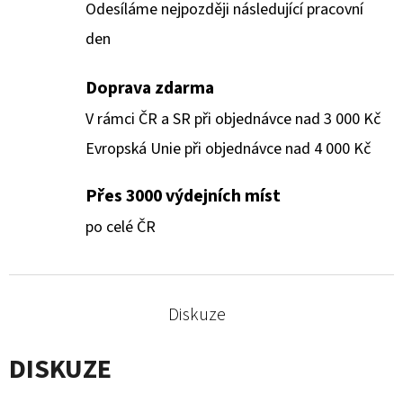
Odesíláme nejpozději následující pracovní
den
Doprava zdarma
V rámci ČR a SR při objednávce nad 3 000 Kč
Evropská Unie při objednávce nad 4 000 Kč
Přes 3000 výdejních míst
po celé ČR
Diskuze
DISKUZE