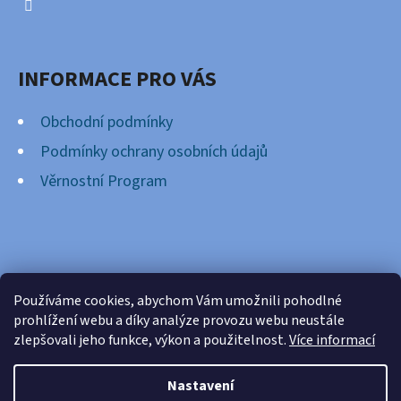
INFORMACE PRO VÁS
Obchodní podmínky
Podmínky ochrany osobních údajů
Věrnostní Program
FACEBOOK
Používáme cookies, abychom Vám umožnili pohodlné
prohlížení webu a díky analýze provozu webu neustále
zlepšovali jeho funkce, výkon a použitelnost.
Více informací
Nastavení
Vytvořil Shoptet