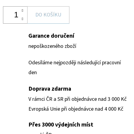
DO KOŠÍKU
Garance doručení
nepoškozeného zboží
Odesíláme nejpozději následující pracovní
den
Doprava zdarma
V rámci ČR a SR při objednávce nad 3 000 Kč
Evropská Unie při objednávce nad 4 000 Kč
Přes 3000 výdejních míst