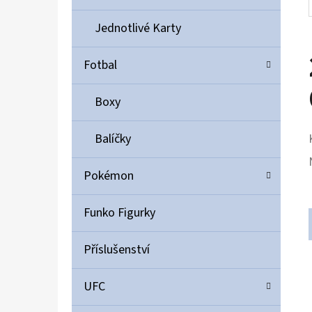
Jednotlivé Karty
Fotbal
Boxy
Balíčky
Pokémon
Funko Figurky
Příslušenství
UFC