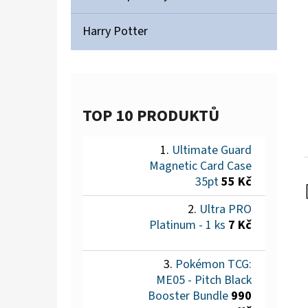
Harry Potter
TOP 10 PRODUKTŮ
Ultimate Guard
Magnetic Card Case
35pt
55 Kč
Ultra PRO
Platinum - 1 ks
7 Kč
Pokémon TCG:
ME05 - Pitch Black
Booster Bundle
990