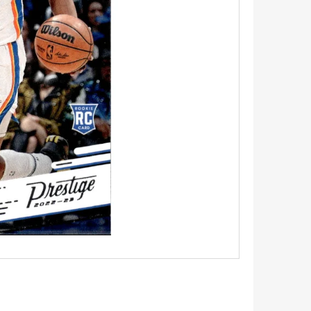
5 - PITCH BLACK