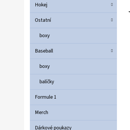
Hokej
Ostatní
boxy
Baseball
boxy
balíčky
Formule 1
Merch
Dárkové poukazy