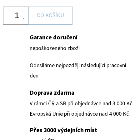
DO KOŠÍKU
Garance doručení
nepoškozeného zboží
Odesíláme nejpozději následující pracovní
den
Doprava zdarma
V rámci ČR a SR při objednávce nad 3 000 Kč
Evropská Unie při objednávce nad 4 000 Kč
Přes 3000 výdejních míst