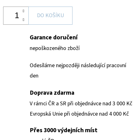
DO KOŠÍKU
Garance doručení
nepoškozeného zboží
Odesíláme nejpozději následující pracovní
den
Doprava zdarma
V rámci ČR a SR při objednávce nad 3 000 Kč
Evropská Unie při objednávce nad 4 000 Kč
Přes 3000 výdejních míst