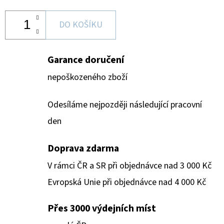
DO KOŠÍKU
Garance doručení
nepoškozeného zboží
Odesíláme nejpozději následující pracovní
den
Doprava zdarma
V rámci ČR a SR při objednávce nad 3 000 Kč
Evropská Unie při objednávce nad 4 000 Kč
Přes 3000 výdejních míst