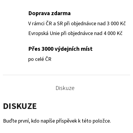
Doprava zdarma
V rámci ČR a SR při objednávce nad 3 000 Kč
Evropská Unie při objednávce nad 4 000 Kč
Přes 3000 výdejních míst
po celé ČR
Diskuze
DISKUZE
Buďte první, kdo napíše příspěvek k této položce.