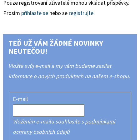
Pouze registrovaní uživatelé mohou vkládat příspěvky.
Prosím
přihlaste se
nebo se
registrujte
.
TEĎ UŽ VÁM ŽÁDNÉ NOVINKY
NEUTEČOU!
Vložte svůj e-mail a my vám budeme zasílat
informace o nových produktech na našem e-shopu.
E-mail
Vložením e-mailu souhlasíte s
podmínkami
ochrany osobních údajů