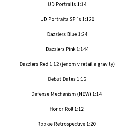
UD Portraits 1:14
UD Portraits SP´s 1:120
Dazzlers Blue 1:24
Dazzlers Pink 1:144
Dazzlers Red 1:12 (jenom v retail a gravity)
Debut Dates 1:16
Defense Mechanism (NEW) 1:14
Honor Roll 1:12
Rookie Retrospective 1:20