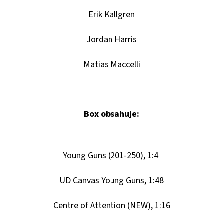
Erik Kallgren
Jordan Harris
Matias Maccelli
Box obsahuje:
Young Guns (201-250), 1:4
UD Canvas Young Guns, 1:48
Centre of Attention (NEW), 1:16