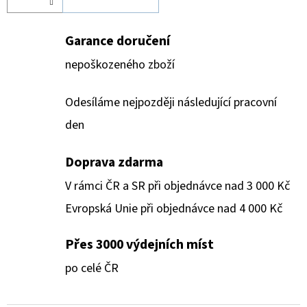
Garance doručení
nepoškozeného zboží
Odesíláme nejpozději následující pracovní
den
Doprava zdarma
V rámci ČR a SR při objednávce nad 3 000 Kč
Evropská Unie při objednávce nad 4 000 Kč
Přes 3000 výdejních míst
po celé ČR