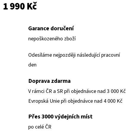
1 990 Kč
Garance doručení
nepoškozeného zboží
Odesíláme nejpozději následující pracovní
den
Doprava zdarma
V rámci ČR a SR při objednávce nad 3 000 Kč
Evropská Unie při objednávce nad 4 000 Kč
Přes 3000 výdejních míst
po celé ČR