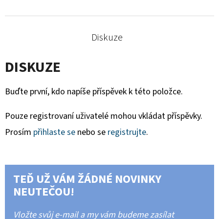
Diskuze
DISKUZE
Buďte první, kdo napíše příspěvek k této položce.
Pouze registrovaní uživatelé mohou vkládat příspěvky.
Prosím
přihlaste se
nebo se
registrujte
.
TEĎ UŽ VÁM ŽÁDNÉ NOVINKY
NEUTEČOU!
Vložte svůj e-mail a my vám budeme zasílat