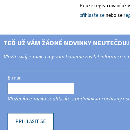
Pouze registrovaní uži
přihlaste se
nebo se
reg
TEĎ UŽ VÁM ŽÁDNÉ NOVINKY NEUTEČOU!
Vložte svůj e-mail a my vám budeme zasílat informace o
E-mail
Vložením e-mailu souhlasíte s
podmínkami ochrany oso
PŘIHLÁSIT SE