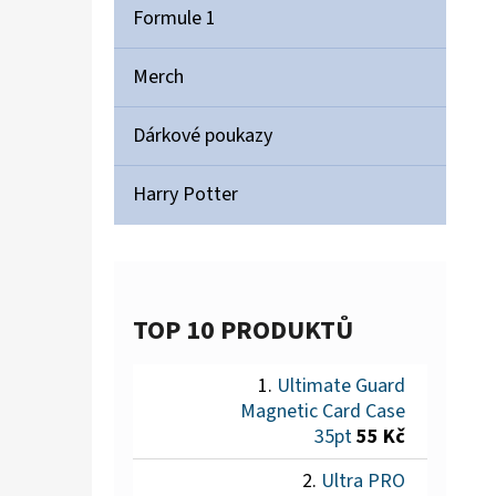
Formule 1
Merch
Dárkové poukazy
Harry Potter
TOP 10 PRODUKTŮ
Ultimate Guard
Magnetic Card Case
35pt
55 Kč
Ultra PRO