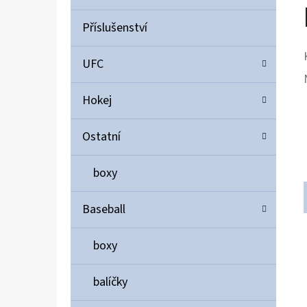
Příslušenství
UFC
Hokej
Ostatní
boxy
Baseball
boxy
balíčky