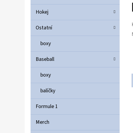
Hokej
Ostatní
boxy
Baseball
boxy
balíčky
Formule 1
Merch