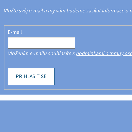
Vložte svůj e-mail a my vám budeme zasílat informace o
E-mail
Vložením e-mailu souhlasíte s
podmínkami ochrany oso
PŘIHLÁSIT SE