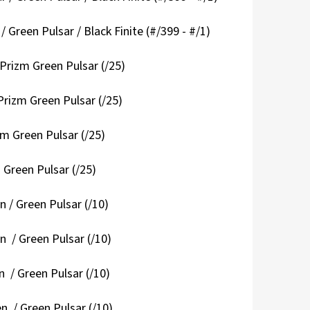
/ Green Pulsar / Black Finite (#/399 - #/1)
Prizm Green Pulsar (/25)
Prizm Green Pulsar (/25)
m Green Pulsar (/25)
Green Pulsar (/25)
 / Green Pulsar (/10)
 / Green Pulsar (/10)
 / Green Pulsar (/10)
n / Green Pulsar (/10)