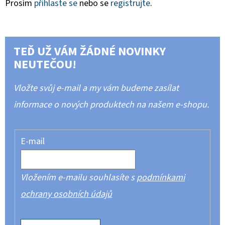
Prosím
přihlaste se
nebo se
registrujte
.
TEĎ UŽ VÁM ŽÁDNÉ NOVINKY
NEUTEČOU!
Vložte svůj e-mail a my vám budeme zasílat
informace o nových produktech na našem e-shopu.
E-mail
Vložením e-mailu souhlasíte s
podmínkami
ochrany osobních údajů