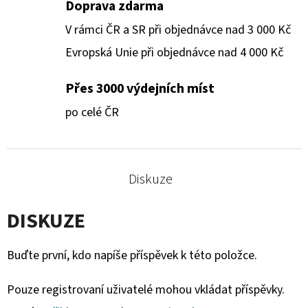
Doprava zdarma
V rámci ČR a SR při objednávce nad 3 000 Kč
Evropská Unie při objednávce nad 4 000 Kč
Přes 3000 výdejních míst
po celé ČR
Diskuze
DISKUZE
Buďte první, kdo napíše příspěvek k této položce.
Pouze registrovaní uživatelé mohou vkládat příspěvky.